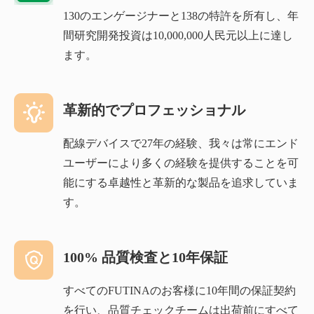
130のエンゲージナーと138の特許を所有し、年
間研究開発投資は10,000,000人民元以上に達し
ます。
革新的でプロフェッショナル
配線デバイスで27年の経験、我々は常にエンド
ユーザーにより多くの経験を提供することを可
能にする卓越性と革新的な製品を追求していま
す。
100% 品質検査と10年保証
すべてのFUTINAのお客様に10年間の保証契約
を行い、品質チェックチームは出荷前にすべて