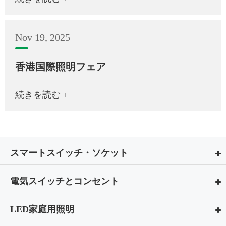
Nov 19, 2025
香港国際照明フェア
続きを読む +
スマートスイッチ・ソケット
電気スイッチとコンセント
LED家庭用照明