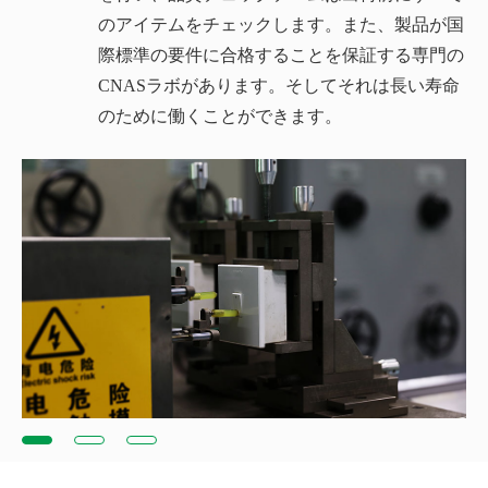
のアイテムをチェックします。また、製品が国
際標準の要件に合格することを保証する専門の
CNASラボがあります。そしてそれは長い寿命
のために働くことができます。