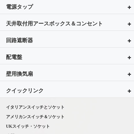
電源タップ
天井取付用アースボックス＆コンセント
回路遮断器
配電盤
壁用換気扇
クイックリンク
イタリアンスイッチとソケット
アメリカンスイッチ＆ソケット
UKスイッチ・ソケット