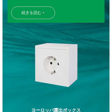
続きを読む +
ヨーロッパ露出ボックス