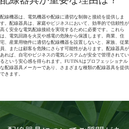
配線機器は、電気機器や配線に適切な制御と接続を提供しま
す。配線器具は、家庭やビジネスにおいて、効率的で信頼性が
高く安全な電気配線接続を実現するために必要です。これら
は、電気回路を火災や感電の危険から保護します。商業、住
宅、産業用物件に適切な配線機器を設置しないと、家族、従業
員、または顧客を危険にさらす可能性があります。配線器具が
あれば、自宅やビジネスの電気システムが安全で管理されてい
るという安心感を得られます。FUTINAはプロフェッショナル
な配線器具メーカーであり、さまざまな種類の配線器具を提供
できます。