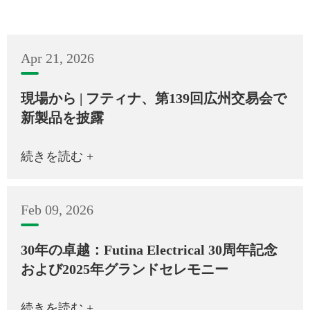
Apr 21, 2026
現場から | フティナ、第139回広州交易会で
新製品を披露
続きを読む +
Feb 09, 2026
30年の卓越：Futina Electrical 30周年記念
および2025年グランドセレモニー
続きを読む +