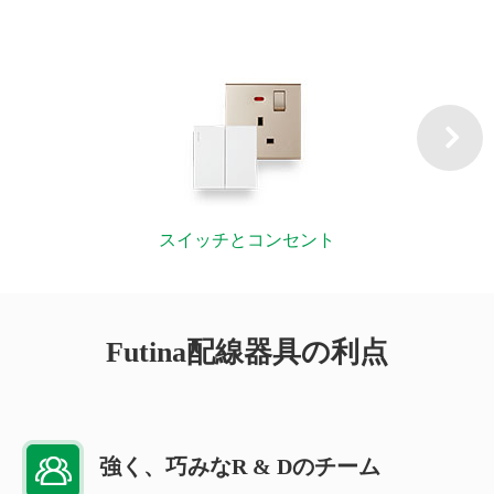
スイッチとコンセント
Futina配線器具の利点
強く、巧みなR & Dのチーム