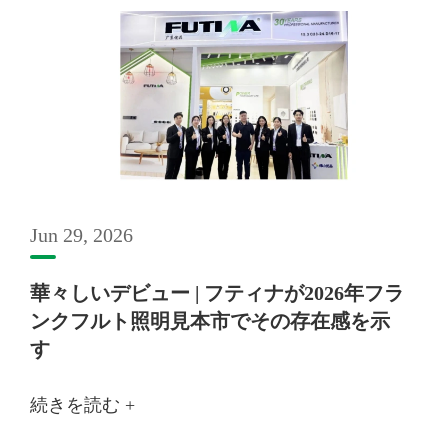
Jun 29, 2026
華々しいデビュー | フティナが2026年フラ
ンクフルト照明見本市でその存在感を示
す
続きを読む +