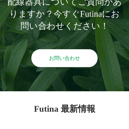
配線器具についてご質問があ
りますか？今すぐFutinaにお
問い合わせください！
お問い合わせ
Futina 最新情報