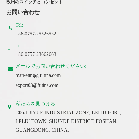
欧州のスイッチとコンセント
お問い合わせ
Tel:
+86-0757-25526532
Tel:
+86-0757-23662663
メールでお問い合わせください:
marketing@futina.com
export03@futina.com
私たちを見つける:
C06-1 JIYUE INDUSTRIAL ZONE, LELIU PORT,
LELIU TOWN, SHUNDE DISTRICT, FOSHAN,
GUANGDONG, CHINA.