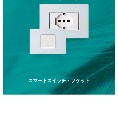
スマートスイッチ・ソケット