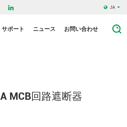
JA
サポート
ニュース
お問い合わせ
極20A MCB回路遮断器