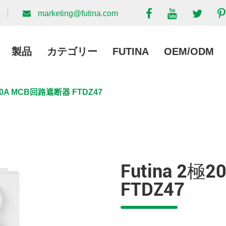
marketing@futina.com
製品
カテゴリー
FUTINA
OEM/ODM
0A MCB回路遮断器 FTDZ47
Futina 2
FTDZ47