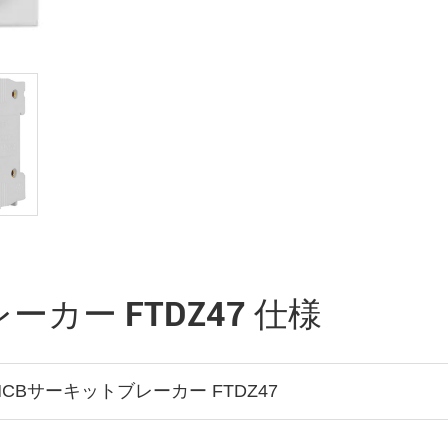
ーカー FTDZ47 仕様
 MCBサーキットブレーカー FTDZ47