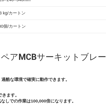
3 kg/カートン
 80個/カートン
ペアMCBサーキットブレーカ
、過酷な環境で確実に動作できます。
ができます。
電気なしでの作業は100,000倍になります。