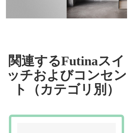
関連するFutinaスイ
ッチおよびコンセン
ト（カテゴリ別）