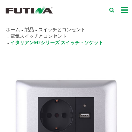
ホーム
製品
スイッチとコンセント
電気スイッチとコンセント
イタリアンM2シリーズ スイッチ・ソケット