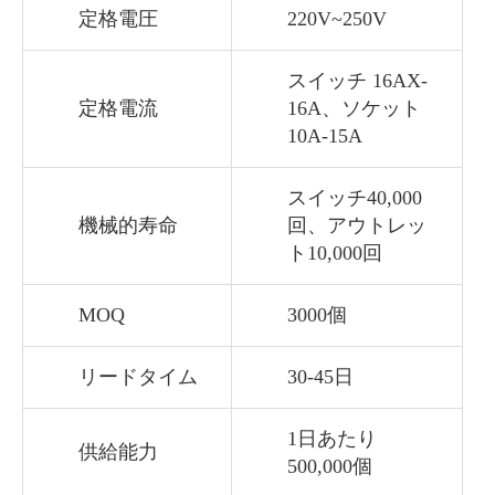
定格電圧
220V~250V
スイッチ 16AX-
定格電流
16A、ソケット
10A-15A
スイッチ40,000
機械的寿命
回、アウトレッ
ト10,000回
MOQ
3000個
リードタイム
30-45日
1日あたり
供給能力
500,000個