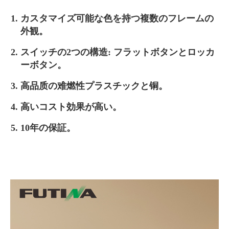
カスタマイズ可能な色を持つ複数のフレームの
外観。
スイッチの2つの構造: フラットボタンとロッカ
ーボタン。
高品质の难燃性プラスチックと铜。
高いコスト効果が高い。
10年の保証。