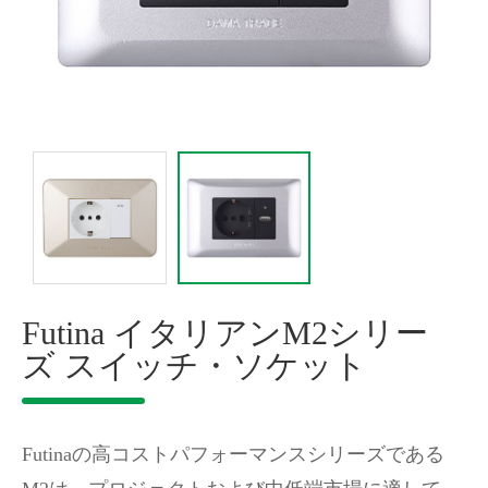
Futina イタリアンM2シリー
ズ スイッチ・ソケット
Futinaの高コストパフォーマンスシリーズである