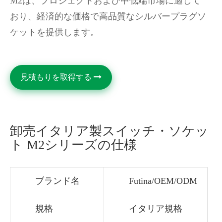
M2は、プロジェクトおよび中低端市場に適して
おり、経済的な価格で高品質なシルバープラグソ
ケットを提供します。
見積もりを取得する
卸売イタリア製スイッチ・ソケッ
ト M2シリーズの仕様
ブランド名
Futina/OEM/ODM
規格
イタリア規格