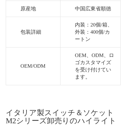
原産地
中国広東省順徳
内装：20個/箱、
包装詳細
外装：400個/カ
ートン
OEM、ODM、ロ
ゴカスタマイズ
OEM/ODM
を受け付けてい
ます。
イタリア製スイッチ＆ソケット
M2シリーズ卸売りのハイライト