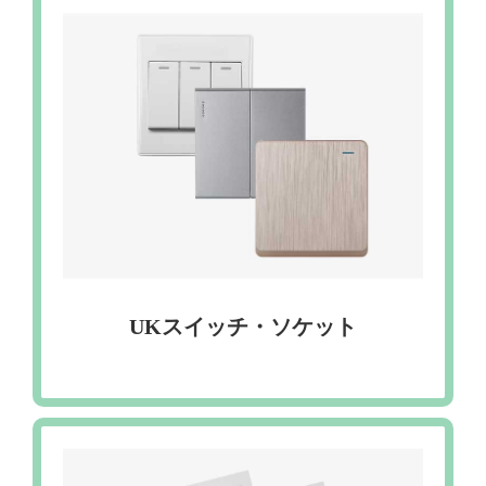
UKスイッチ・ソケット