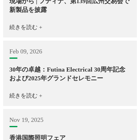
現場から | フティナ、第139回広州交易会で
新製品を披露
続きを読む +
Feb 09, 2026
30年の卓越：Futina Electrical 30周年記念
および2025年グランドセレモニー
続きを読む +
Nov 19, 2025
香港国際照明フェア