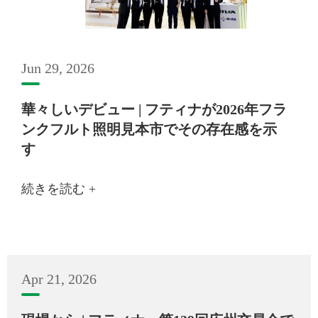
Jun 29, 2026
華々しいデビュー | フティナが2026年フラ
ンクフルト照明見本市でその存在感を示
す
続きを読む +
Apr 21, 2026