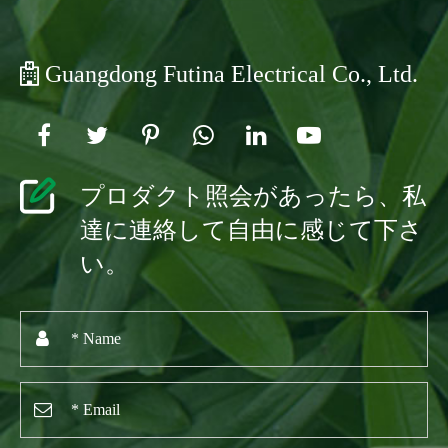
Guangdong Futina Electrical Co., Ltd.
プロダクト照会があったら、私
達に連絡して自由に感じて下さ
い。