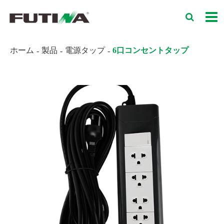
ホーム
製品
電源タップ
6口コンセントタップ