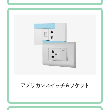
アメリカンスイッチ＆ソケット