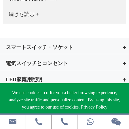
続きを読む +
スマートスイッチ・ソケット
電気スイッチとコンセント
LED家庭用照明
We use cookies to offer you a better browsing experience,
電源タップ
analyze site traffic and personalize content. By using this site,
you agree to our use of cookies.
Privacy Policy
天井取付用アースボックス＆コンセント
Reject
Accept



回路遮断器