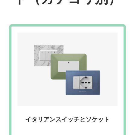
イタリアンスイッチとソケット