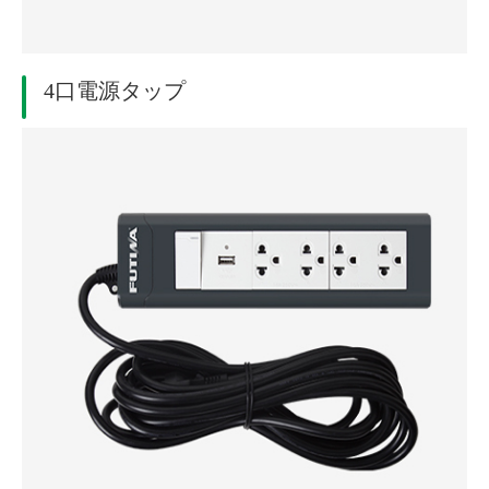
4口電源タップ