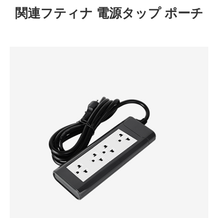
関連フティナ 電源タップ ポーチ