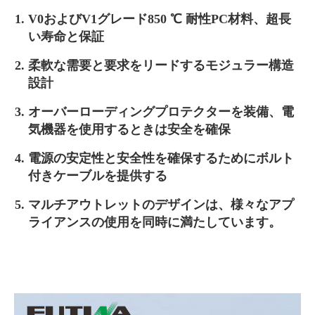
V0およびV1グレード850 ℃ 耐性PC材料、超長
い寿命と保証
柔軟な需要と要求をリードするモジュラー構造
設計
オーバーローディングプロテクターを装備、電
気機器を使用するときは安全を確保
電源の安定性と安全性を確保するためにボルト
付きケーブルを提供する
マルチアウトレットのデザインは、様々なアプ
ライアンスの使用を同時に満たしています。