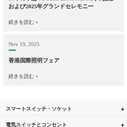
および2025年グランドセレモニー
続きを読む +
Nov 19, 2025
香港国際照明フェア
続きを読む +
スマートスイッチ・ソケット
電気スイッチとコンセント