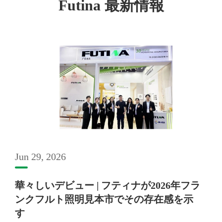
Futina 最新情報
Jun 29, 2026
華々しいデビュー | フティナが2026年フラ
ンクフルト照明見本市でその存在感を示
す