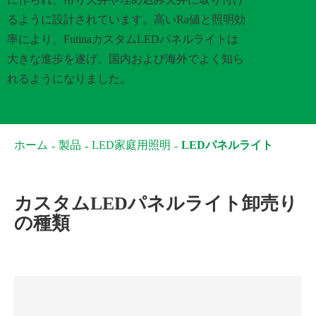
るように設計されています。高いRa値と照明効
率により、FutinaカスタムLEDパネルライトは
大きな進歩を遂げ、国内および海外でよく知ら
れるようになりました。
ホーム
製品
LED家庭用照明
LEDパネルライト
カスタムLEDパネルライト卸売り
の種類