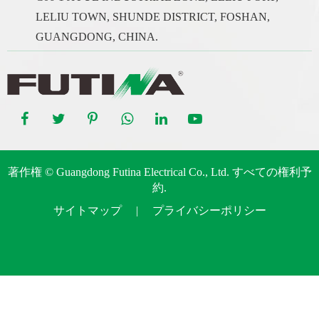
LELIU TOWN, SHUNDE DISTRICT, FOSHAN,
GUANGDONG, CHINA.
著作権 ©
Guangdong Futina Electrical Co., Ltd.
すべての権利予
約.
サイトマップ
|
プライバシーポリシー