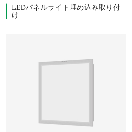
LEDパネルライト埋め込み取り付
け