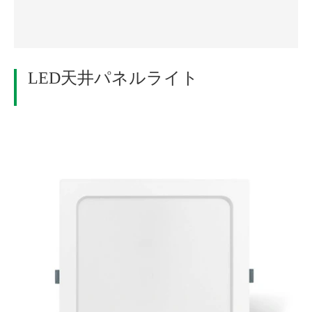
LED天井パネルライト