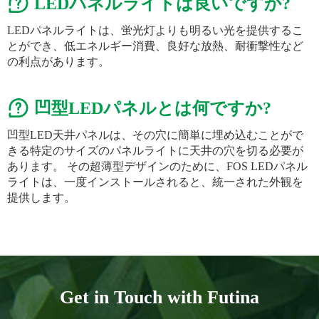
LEDパネルライトは良いですか?
LEDパネルライトは、蛍光灯よりも明るい光を提供するこ
とができ、低エネルギー消費、良好な放熱、耐衝撃性など
の利点があります。
凹型LEDパネルとは何ですか?
凹型LED天井パネルは、その穴に簡単に埋め込むことがで
きる特定のサイズのパネルライトに天井の穴を切る必要が
あります。 その超薄型デザインのために、FOS LEDパネル
ライトは、一度インストールされると、統一された外観を
提供します。
Get in Touch with Futina