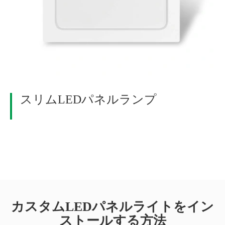
スリムLEDパネルランプ
カスタムLEDパネルライトをイン
ストールする方法