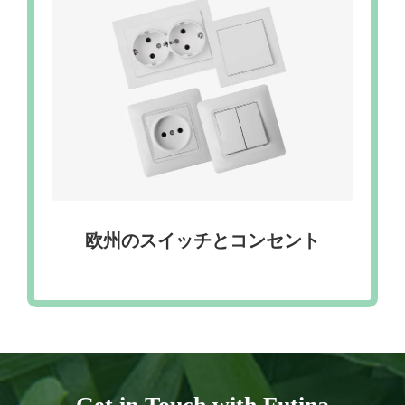
欧州のスイッチとコンセント