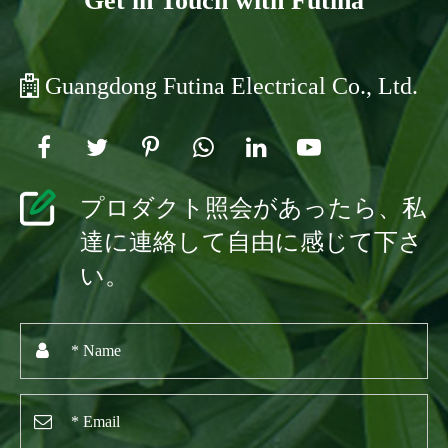
Get in Touch with Futina
Guangdong Futina Electrical Co., Ltd.
プロダクト照会があったら、私
達に連絡して自由に感じて下さ
い。