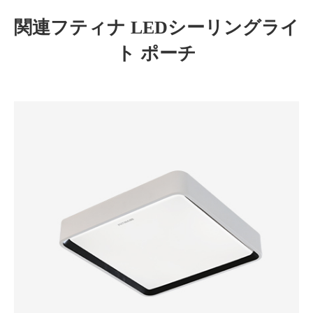
関連フティナ LEDシーリングライ
ト ポーチ