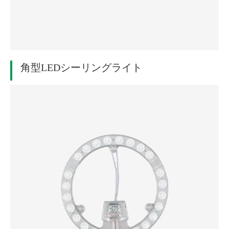
角型LEDシーリングライト