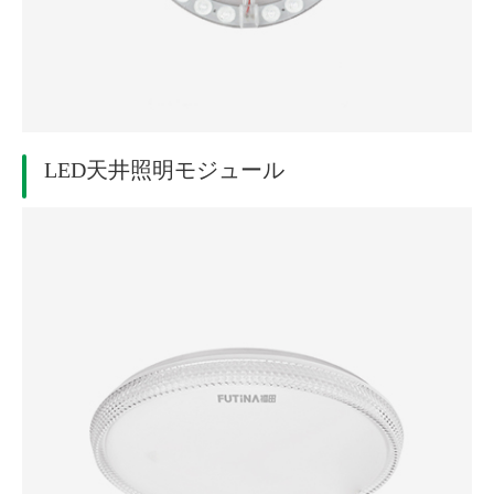
LED天井照明モジュール