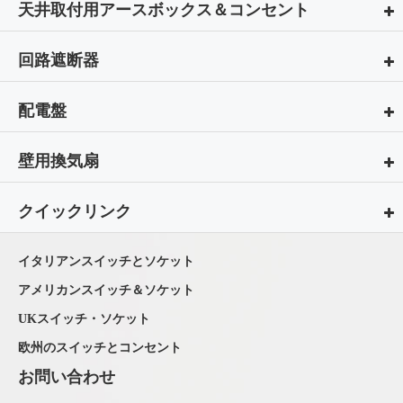
天井取付用アースボックス＆コンセント
回路遮断器
配電盤
壁用換気扇
クイックリンク
イタリアンスイッチとソケット
アメリカンスイッチ＆ソケット
UKスイッチ・ソケット
欧州のスイッチとコンセント
お問い合わせ