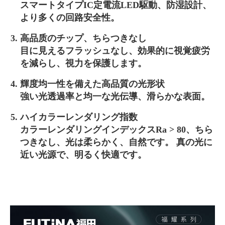
スマートタイプIC定電流LED駆動、防湿設計、
より多くの回路安全性。
高品质のチップ、ちらつきなし
目に見えるフラッシュなし、効果的に視覚疲労
を減らし、視力を保護します。
輝度均一性を備えた高品質の光形状
強い光透過率と均一な光伝導、滑らかな表面。
ハイカラーレンダリング指数
カラーレンダリングインデックスRa > 80、ちら
つきなし、光は柔らかく、自然です。 真の光に
近い光源で、明るく快適です。