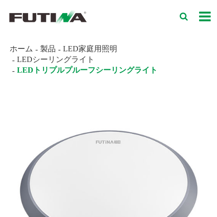
ホーム
製品
LED家庭用照明
LEDシーリングライト
LEDトリプルプルーフシーリングライト