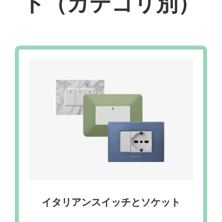
ト（カテゴリ別）
イタリアンスイッチとソケット