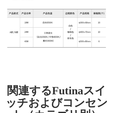
関連するFutinaスイ
ッチおよびコンセン