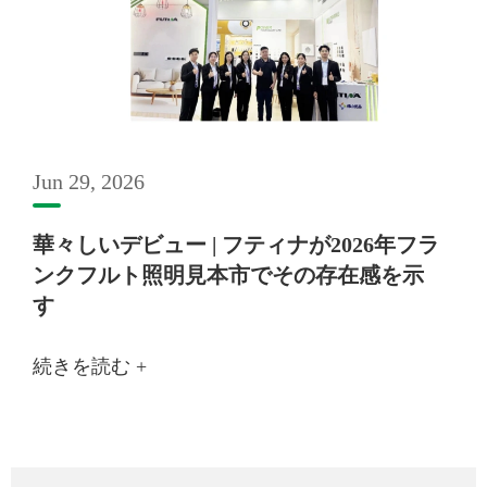
Jun 29, 2026
華々しいデビュー | フティナが2026年フラ
ンクフルト照明見本市でその存在感を示
す
続きを読む +