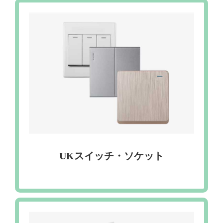
UKスイッチ・ソケット