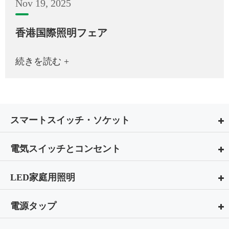
Nov 19, 2025
香港国際照明フェア
続きを読む +
スマートスイッチ・ソケット
電気スイッチとコンセント
LED家庭用照明
電源タップ