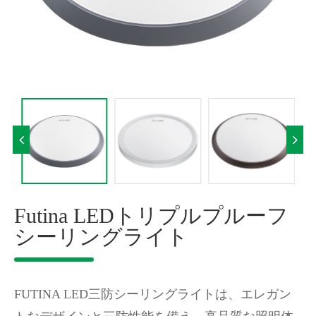
Futina LEDトリプルプルーフ
シーリングライト
FUTINA LED三防シーリングライトは、エレガン