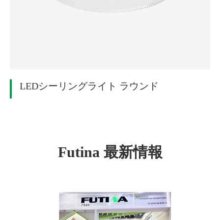
LEDシーリングライト ラウンド
Futina 最新情報