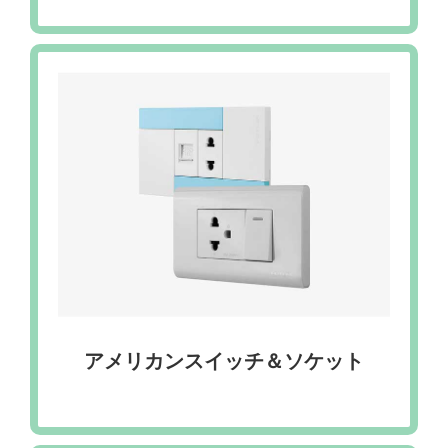
アメリカンスイッチ＆ソケット