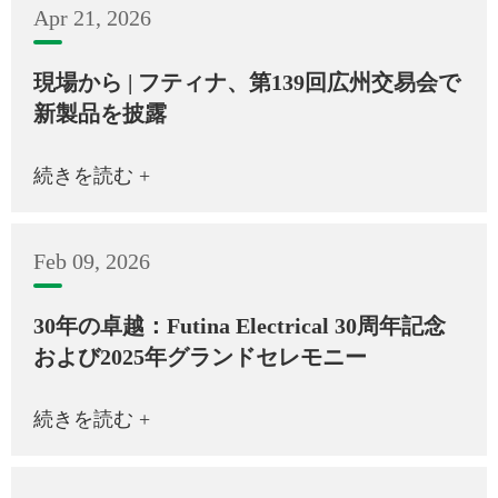
Apr 21, 2026
現場から | フティナ、第139回広州交易会で
新製品を披露
続きを読む +
Feb 09, 2026
30年の卓越：Futina Electrical 30周年記念
および2025年グランドセレモニー
続きを読む +