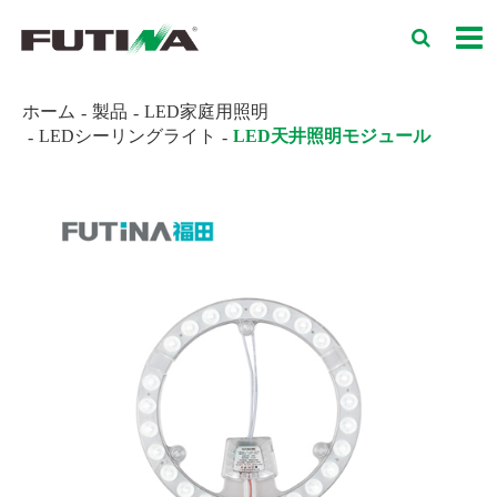
ホーム
製品
LED家庭用照明
LEDシーリングライト
LED天井照明モジュール