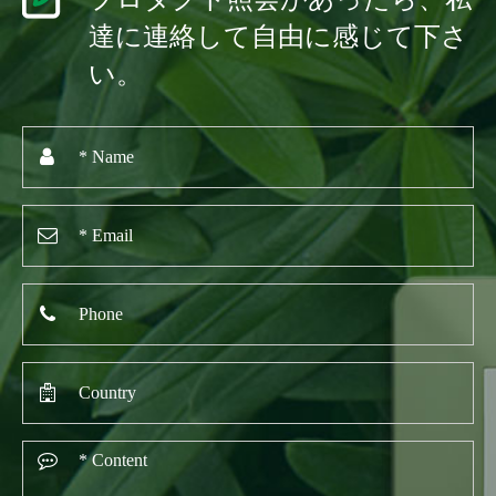
達に連絡して自由に感じて下さ
い。