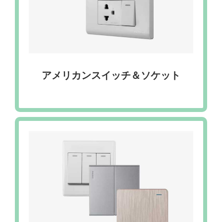
アメリカンスイッチ＆ソケット