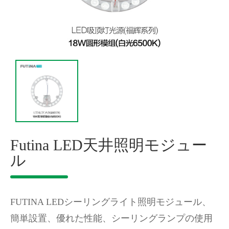
Futina LED天井照明モジュー
ル
FUTINA LEDシーリングライト照明モジュール、
簡単設置、優れた性能、シーリングランプの使用