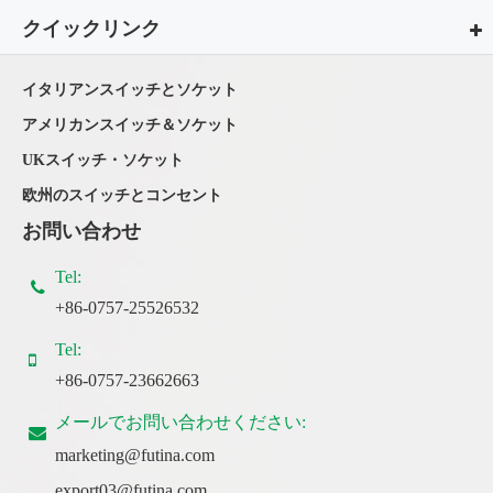
クイックリンク
イタリアンスイッチとソケット
アメリカンスイッチ＆ソケット
UKスイッチ・ソケット
欧州のスイッチとコンセント
お問い合わせ
Tel:
+86-0757-25526532
Tel:
+86-0757-23662663
メールでお問い合わせください:
marketing@futina.com
export03@futina.com