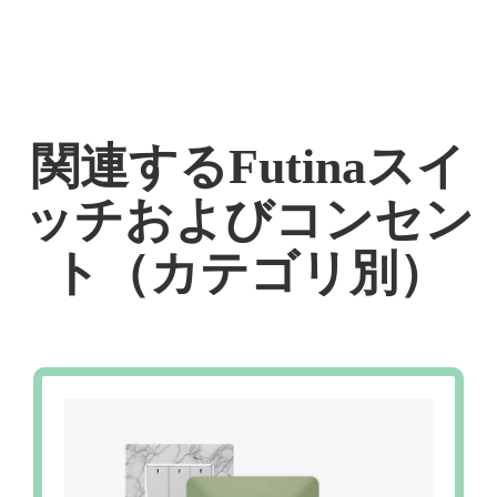
関連するFutinaスイ
ッチおよびコンセン
ト（カテゴリ別）