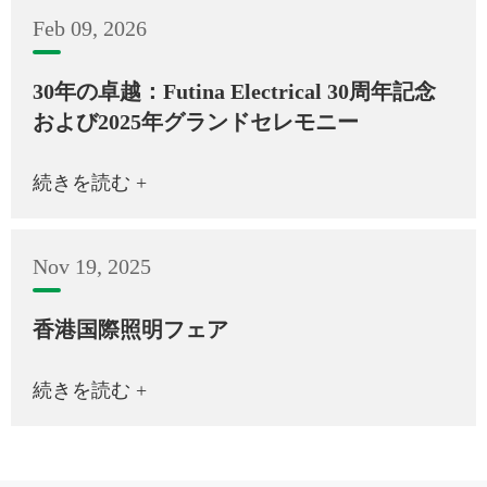
Feb 09, 2026
30年の卓越：Futina Electrical 30周年記念
および2025年グランドセレモニー
続きを読む +
Nov 19, 2025
香港国際照明フェア
続きを読む +