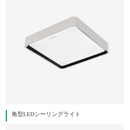
角型LEDシーリングライト