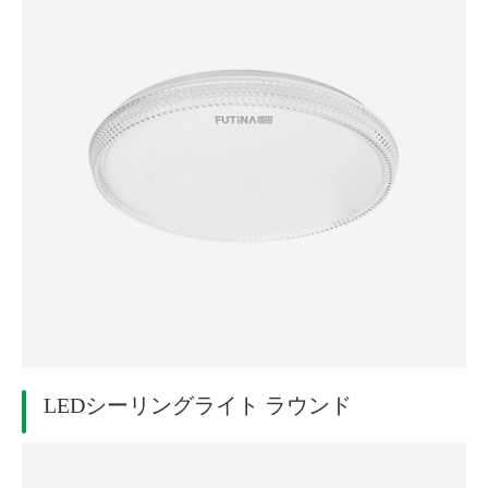
LEDシーリングライト ラウンド