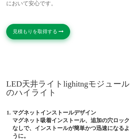
において安心です。
見積もりを取得する
LED天井ライトlighitngモジュール
のハイライト
マグネットインストールデザイン
マグネット吸着インストール、追加の穴ロック
なしで、インストールが簡単かつ迅速になるよ
うに。