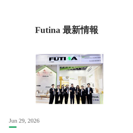
Futina 最新情報
Jun 29, 2026