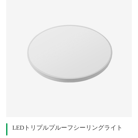
LEDトリプルプルーフシーリングライト