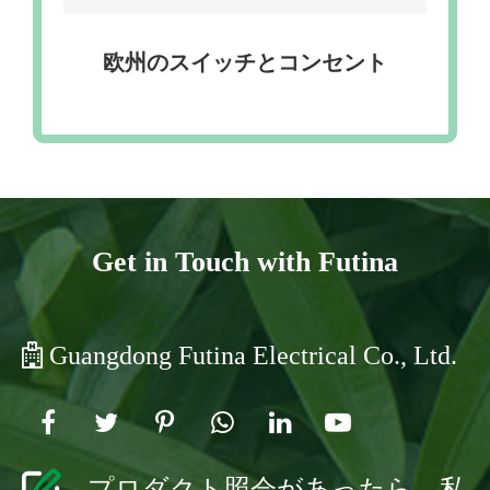
欧州のスイッチとコンセント
Get in Touch with Futina
Guangdong Futina Electrical Co., Ltd.
プロダクト照会があったら、私