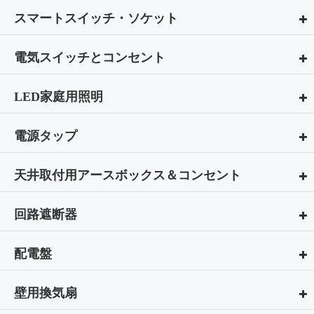
スマートスイッチ・ソケット
電気スイッチとコンセント
LED家庭用照明
電源タップ
天井取付用アースボックス＆コンセント
回路遮断器
配電盤
壁用換気扇