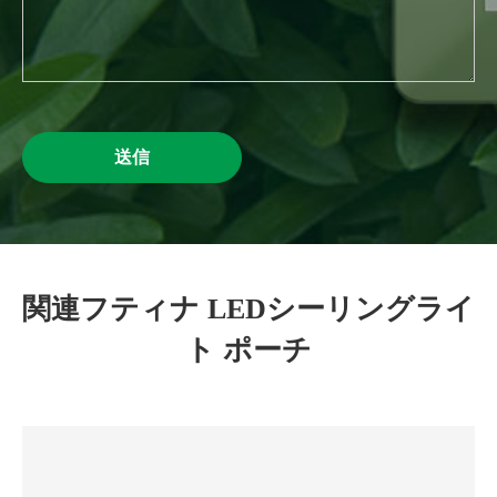
送信
関連フティナ LEDシーリングライ
ト ポーチ