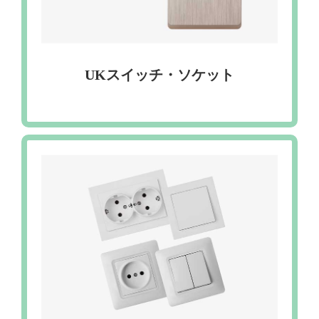
UKスイッチ・ソケット