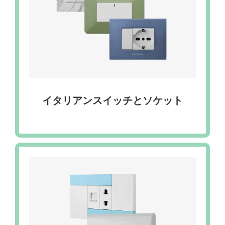
イタリアンスイッチとソケット