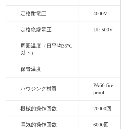
定格耐電圧
4000V
定格絶縁電圧
Ui: 500V
周囲温度（日平均35°C
以下）
保管温度
PA66 fire
ハウジング材質
proof
機械的操作回数
20000回
電気的操作回数
6000回