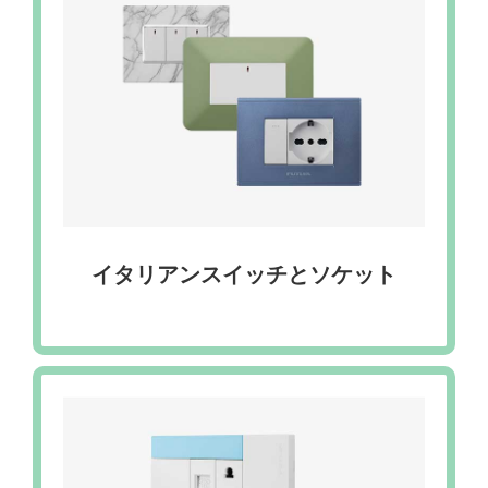
イタリアンスイッチとソケット