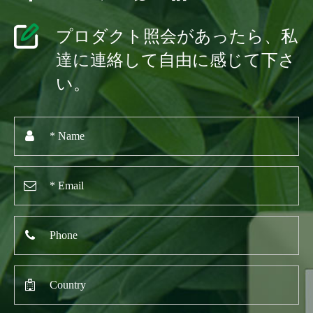
プロダクト照会があったら、私
達に連絡して自由に感じて下さ
い。