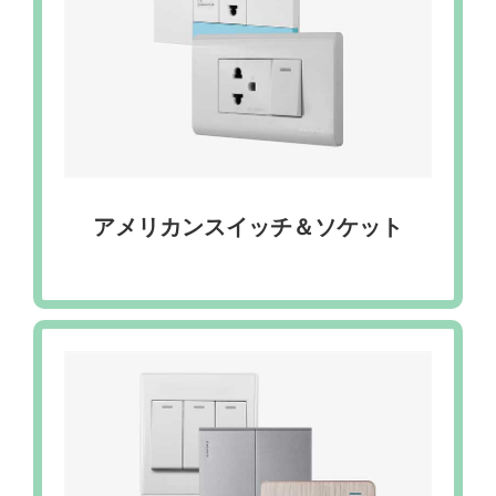
アメリカンスイッチ＆ソケット