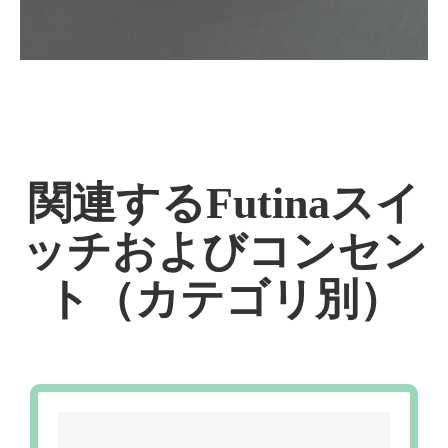
関連するFutinaスイ
ッチおよびコンセン
ト（カテゴリ別）