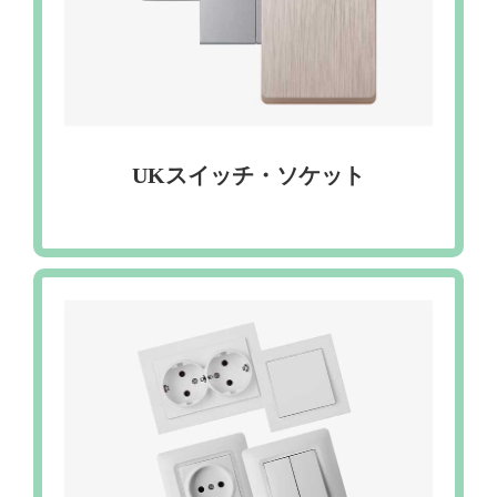
UKスイッチ・ソケット