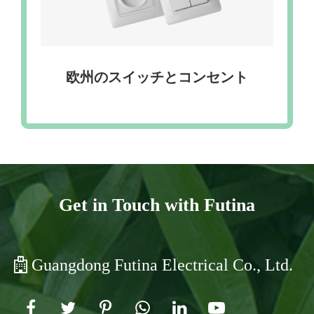
欧州のスイッチとコンセント
Get in Touch with Futina
Guangdong Futina Electrical Co., Ltd.