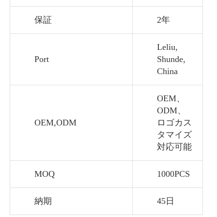
保証
2年
Leliu,
Port
Shunde,
China
OEM、
ODM、
OEM,ODM
ロゴカス
タマイズ
対応可能
MOQ
1000PCS
納期
45日