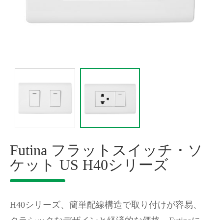
Futina フラットスイッチ・ソ
ケット US H40シリーズ
H40シリーズ、簡単配線構造で取り付けが容易、