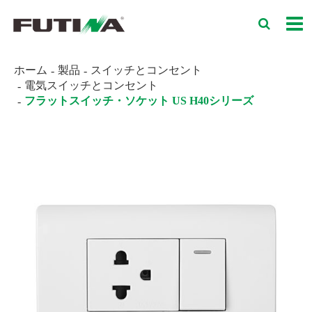
ホーム
製品
スイッチとコンセント
電気スイッチとコンセント
フラットスイッチ・ソケット US H40シリーズ