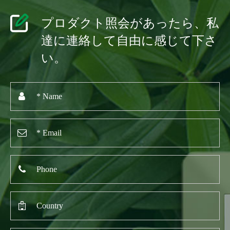
プロダクト照会があったら、私
達に連絡して自由に感じて下さ
い。