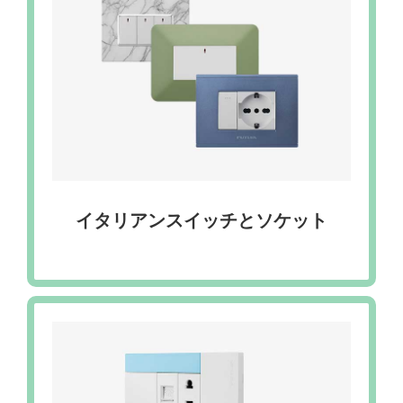
イタリアンスイッチとソケット