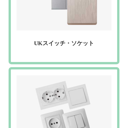
UKスイッチ・ソケット