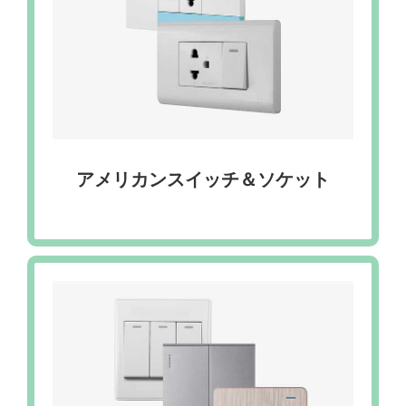
アメリカンスイッチ＆ソケット