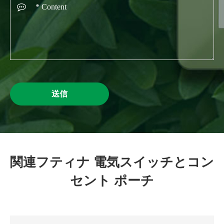
送信
関連フティナ 電気スイッチとコン
セント ポーチ