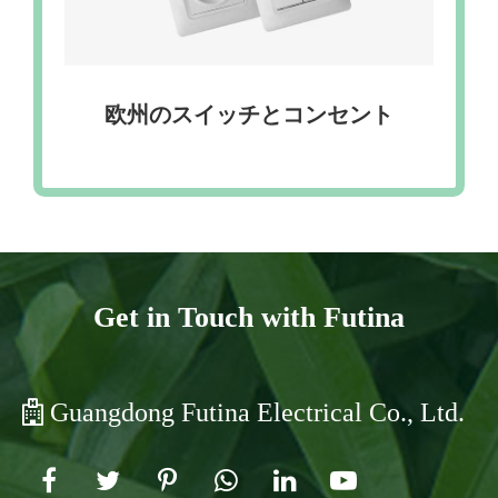
欧州のスイッチとコンセント
Get in Touch with Futina
Guangdong Futina Electrical Co., Ltd.