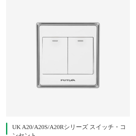
UK A20/A20S/A20Rシリーズ スイッチ・コ
ンセント