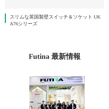
スリムな英国製壁スイッチ＆ソケット UK
A76シリーズ
Futina 最新情報