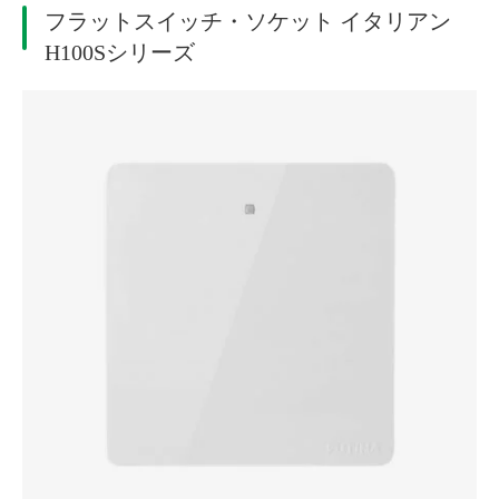
フラットスイッチ・ソケット イタリアン
H100Sシリーズ