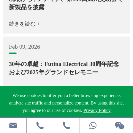
新製品を披露
続きを読む +
Feb 09, 2026
30年の卓越：Futina Electrical 30周年記念
および2025年グランドセレモニー
続きを読む +
We use cookies to offer you a better browsing experience,
analyze site traffic and personalize content. By using this site,
you agree to our use of cookies.
Privacy Policy
Nov 19, 2025
Reject
Accept



香港国際照明フェア