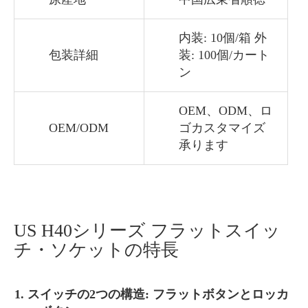
内装: 10個/箱 外
包装詳細
装: 100個/カート
ン
OEM、ODM、ロ
OEM/ODM
ゴカスタマイズ
承ります
US H40シリーズ フラットスイッ
チ・ソケットの特長
スイッチの2つの構造: フラットボタンとロッカ