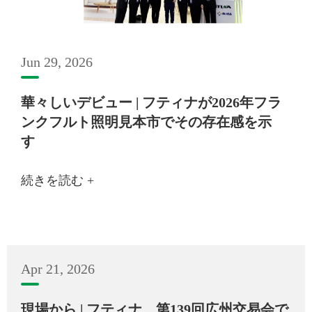
Jun 29, 2026
華々しいデビュー | フティナが2026年フラ
ンクフルト照明見本市でその存在感を示
す
続きを読む +
Apr 21, 2026
現場から | フティナ、第139回広州交易会で