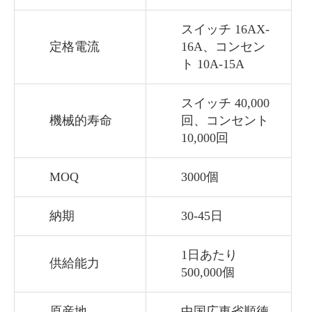
スイッチ 16AX-
定格電流
16A、コンセン
ト 10A-15A
スイッチ 40,000
機械的寿命
回、コンセント
10,000回
MOQ
3000個
納期
30-45日
1日あたり
供給能力
500,000個
原産地
中国広東省順徳