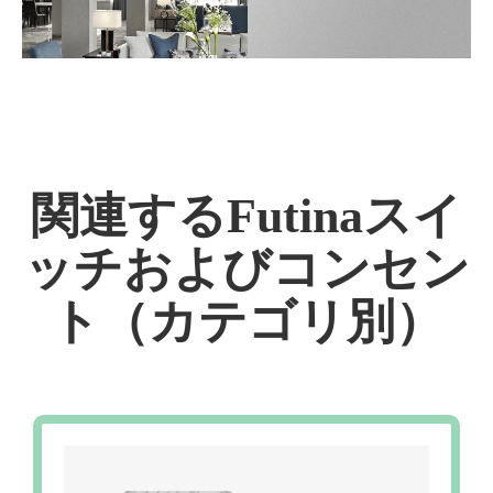
関連するFutinaスイ
ッチおよびコンセン
ト（カテゴリ別）